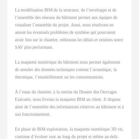
La modélisation BIM de la structure, de l’enveloppe et de
l’ensemble des réseaux du bâtiment permet aux équipes de
visualiser l’ensemble du projet. Ainsi, nous résolvons en
amont les éventuels problèmes de synthèse qui pourraient
avoir lieu sur le chantier, réduisons les délais et rendons notre
SAV plus performant.
La maquette numérique du bâtiment nous permet également
de simuler des données techniques comme l’acoustique, la
thermique, l’ensoleillement ou les consommations.
À l’issue du chantier, à la remise du Dossier des Ouvrages
Exécutés, nous livrons la maquette BIM au client. Il dispose
ainsi de l’ensemble des informations relatives au bâtiment et à
son fonctionnement.
En phase de BIM exploitation, la maquette numérique 3D vit,
continue d’évoluer tout au long du projet et même au-delà.