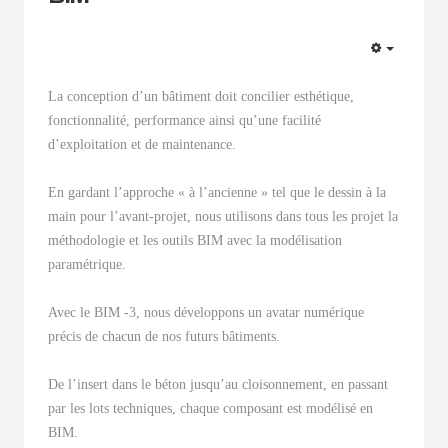
EMPTY
La conception d’un bâtiment doit concilier esthétique,
fonctionnalité, performance ainsi qu’une facilité
d’exploitation et de maintenance.
En gardant l’approche « à l’ancienne » tel que le dessin à la
main pour l’avant-projet, nous utilisons dans tous les projet la
méthodologie et les outils BIM avec la modélisation
paramétrique.
Avec le BIM -3, nous développons un avatar numérique
précis de chacun de nos futurs bâtiments.
De l’insert dans le béton jusqu’au cloisonnement, en passant
par les lots techniques, chaque composant est modélisé en
BIM.