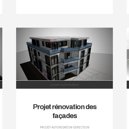
projet-autorisation
Projet rénovation des
façades
PROJET-AUTORISATION-DIRECTION