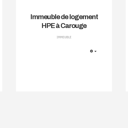
Immeuble de logement
HPE à Carouge
IMMEUBLE
EMPTY