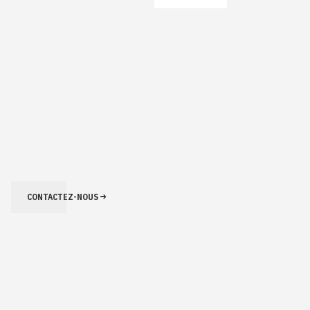
CONTACTEZ-NOUS