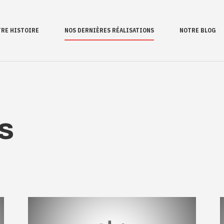
RE HISTOIRE
NOS DERNIÈRES RÉALISATIONS
NOTRE BLOG
s