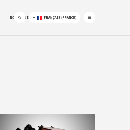
NOUS CONTACTER
FRANÇAIS (FRANCE)