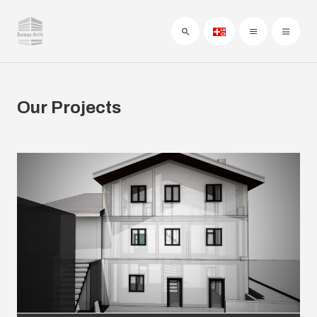
Our Projects