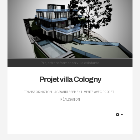
Projet transformation villa existante
Projet villa Cologny
TRANSFORMATION - AGRANDISSEMENT -VENTE AVEC PROJET -
RÉALISATION
EMPTY