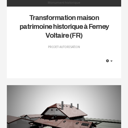
Monument historique
Transformation maison
patrimoine historique à Ferney
Voltaire (FR)
PROJET-AUTORISATION
EMPTY