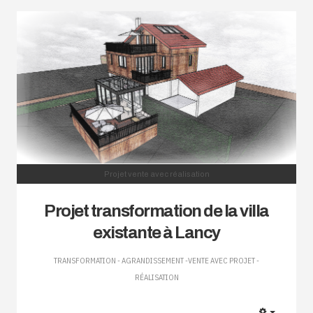
Projet vente avec réalisation
Projet transformation de la villa
existante à Lancy
TRANSFORMATION - AGRANDISSEMENT -VENTE AVEC PROJET -
RÉALISATION