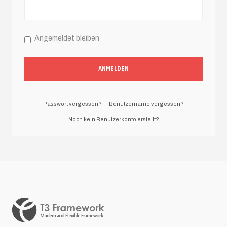
Angemeldet bleiben
ANMELDEN
Passwort vergessen?
Benutzername vergessen?
Noch kein Benutzerkonto erstellt?