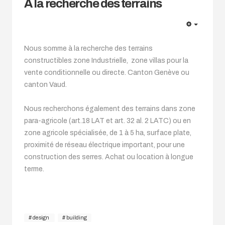
A la recherche des terrains
EMPTY
Nous somme à la recherche des terrains
constructibles zone Industrielle, zone villas pour la
vente conditionnelle ou directe. Canton Genève ou
canton Vaud.
Nous recherchons également des terrains dans zone
para-agricole (art.18 LAT et art. 32 al. 2 LATC) ou en
zone agricole spécialisée, de 1 à 5 ha, surface plate,
proximité de réseau électrique important, pour une
construction des serres. Achat ou location à longue
terme.
design
building