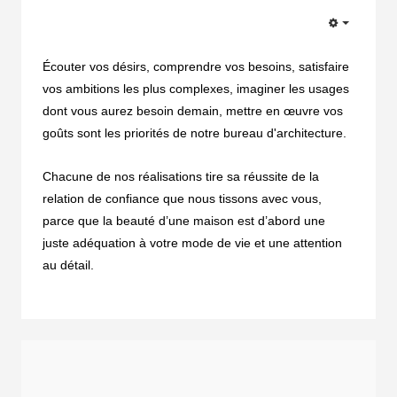
EMPTY
Écouter vos désirs, comprendre vos besoins, satisfaire
vos ambitions les plus complexes, imaginer les usages
dont vous aurez besoin demain, mettre en œuvre vos
goûts sont les priorités de notre bureau d'architecture.
Chacune de nos réalisations tire sa réussite de la
relation de confiance que nous tissons avec vous,
parce que la beauté d’une maison est d’abord une
juste adéquation à votre mode de vie et une attention
au détail.