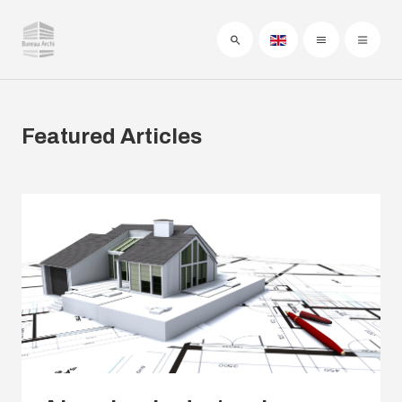
Featured Articles