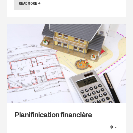
READMORE
Planifinication financière
EMPTY