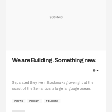
We are Building. Something new.
EMPTY
Separated they live in Bookmarksgrove right at the
coast of the Semantics, a large language ocean.
news
design
building