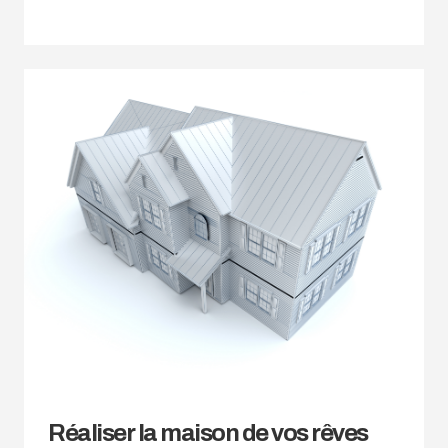
Réaliser la maison de vos rêves